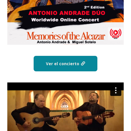
Ver el concierto