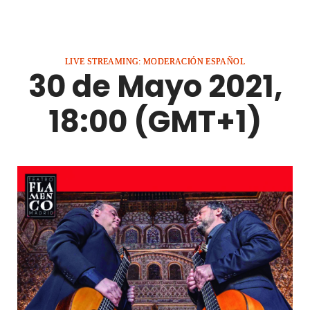
LIVE STREAMING: MODERACIÓN ESPAÑOL
30 de Mayo 2021,
18:00 (GMT+1)