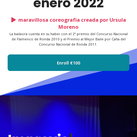
enero 2022
maravillosa coreografía creada por Ursula
Moreno
La bailaora cuenta en su haber con el 2º premio del Concurso Nacional
de Flamenco de Ronda 2010 y el Premio al Mejor Baile por Caña del
Concurso Nacional de Ronda 2011.
Enroll
€100