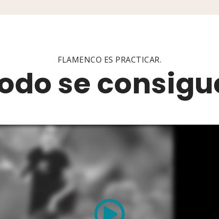
FLAMENCO ES PRACTICAR.
odo se consigu