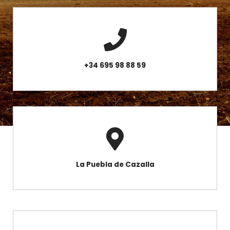
+34 695 98 88 59
La Puebla de Cazalla