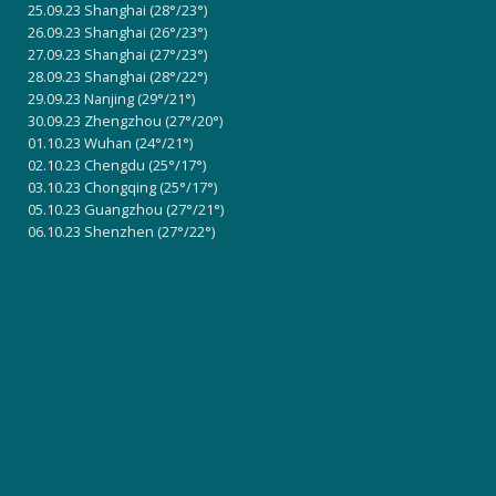
25.09.23 Shanghai
(28°/23°)
26.09.23 Shanghai
(26°/23°)
27.09.23 Shanghai
(27°/23°)
28.09.23 Shanghai
(28°/22°)
29.09.23 Nanjing
(29°/21°)
30.09.23 Zhengzhou
(27°/20°)
01.10.23 Wuhan
(24°/21°)
02.10.23 Chengdu
(25°/17°)
03.10.23 Chongqing
(25°/17°)
05.10.23 Guangzhou
(27°/21°)
06.10.23 Shenzhen
(27°/22°)